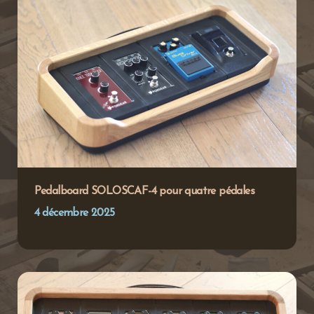
Pedalboard SOLOSCAF-4 pour quatre pédales
4 décembre 2025