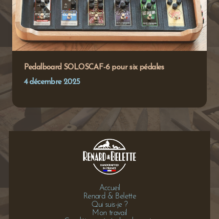
Pedalboard SOLOSCAF-6 pour six pédales
4 décembre 2025
Accueil
Renard & Belette
Qui suis-je ?
Mon travail