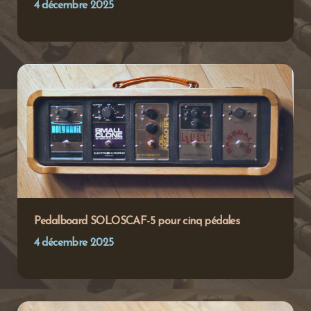
4 décembre 2025
Pedalboard SOLOSCAF-5 pour cinq pédales
4 décembre 2025